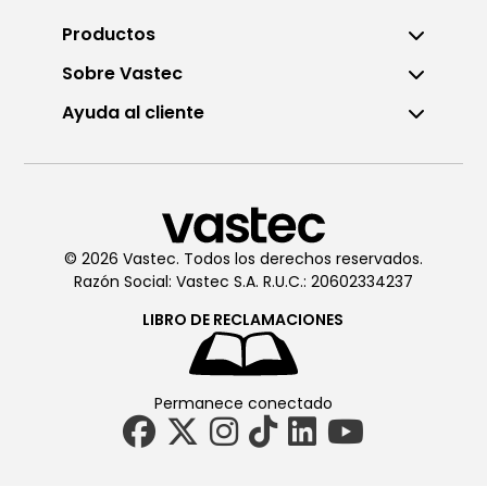
Productos
Sobre Vastec
Ayuda al cliente
© 2026 Vastec. Todos los derechos reservados.
Razón Social: Vastec S.A. R.U.C.: 20602334237
LIBRO DE
RECLAMACIONES
Permanece conectado