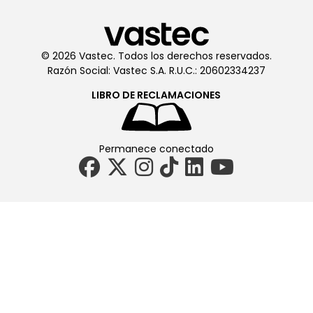
© 2026 Vastec. Todos los derechos reservados.
Razón Social: Vastec S.A. R.U.C.: 20602334237
LIBRO DE
RECLAMACIONES
Permanece conectado